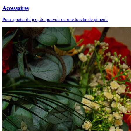
Accessoires
Pour ajouter du jeu, du pouvoir ou une touche de piment.