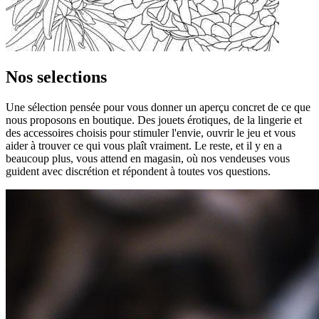
Nos selections
Une sélection pensée pour vous donner un aperçu concret de ce que
nous proposons en boutique. Des jouets érotiques, de la lingerie et
des accessoires choisis pour stimuler l'envie, ouvrir le jeu et vous
aider à trouver ce qui vous plaît vraiment. Le reste, et il y en a
beaucoup plus, vous attend en magasin, où nos vendeuses vous
guident avec discrétion et répondent à toutes vos questions.