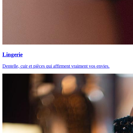
Lingerie
Dentelle, cuir et pièces qui affirment vraiment vos envies.