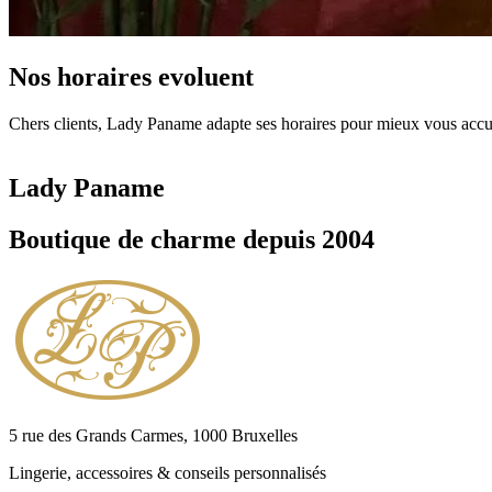
Nos horaires evoluent
Chers clients, Lady Paname adapte ses horaires pour mieux vous accuei
Lady Paname
Boutique de charme depuis 2004
5 rue des Grands Carmes, 1000 Bruxelles
Lingerie, accessoires & conseils personnalisés