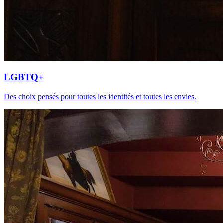
LGBTQ+
Des choix pensés pour toutes les identités et toutes les envies.