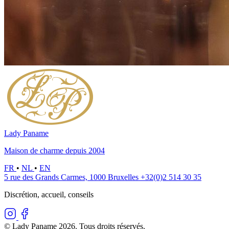
Lady Paname
Maison de charme depuis 2004
FR
•
NL
•
EN
5 rue des Grands Carmes, 1000 Bruxelles
+32(0)2 514 30 35
Discrétion, accueil, conseils
© Lady Paname 2026. Tous droits réservés.