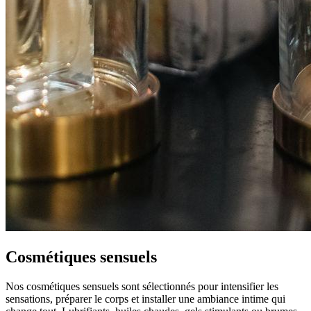
Cosmétiques sensuels
Nos cosmétiques sensuels sont sélectionnés pour intensifier les
sensations, préparer le corps et installer une ambiance intime qui