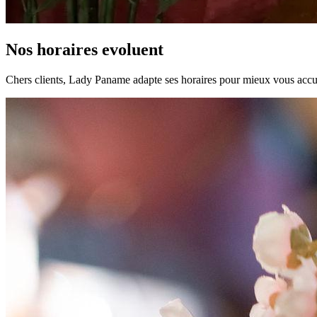
Nos horaires evoluent
Chers clients, Lady Paname adapte ses horaires pour mieux vous accuei