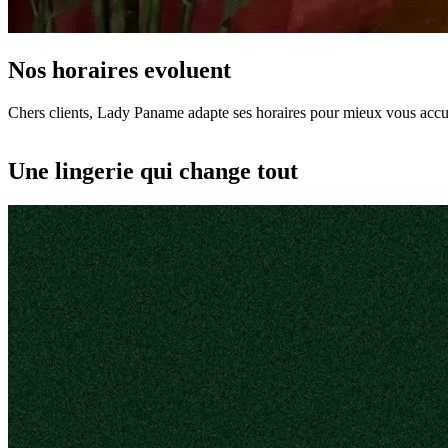
Nos horaires evoluent
Chers clients, Lady Paname adapte ses horaires pour mieux vous accuei
Une lingerie qui change tout