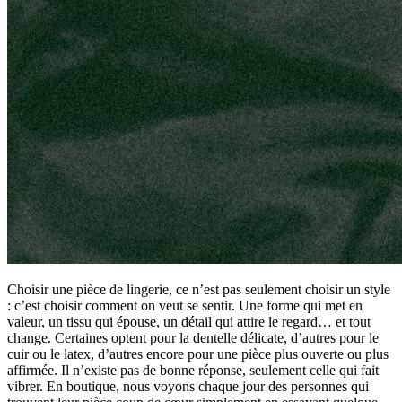
Choisir une pièce de lingerie, ce n’est pas seulement choisir un style
: c’est choisir comment on veut se sentir. Une forme qui met en
valeur, un tissu qui épouse, un détail qui attire le regard… et tout
change. Certaines optent pour la dentelle délicate, d’autres pour le
cuir ou le latex, d’autres encore pour une pièce plus ouverte ou plus
affirmée. Il n’existe pas de bonne réponse, seulement celle qui fait
vibrer. En boutique, nous voyons chaque jour des personnes qui