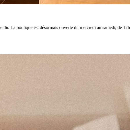
llir. La boutique est désormais ouverte du mercredi au samedi, de 12h3