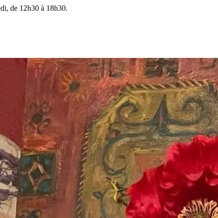
edi, de 12h30 à 18h30.