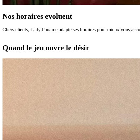
Nos horaires evoluent
Chers clients, Lady Paname adapte ses horaires pour mieux vous accuei
Quand le jeu ouvre le désir