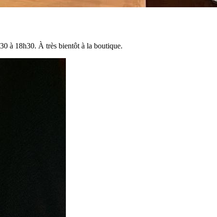
0 à 18h30. À très bientôt à la boutique.