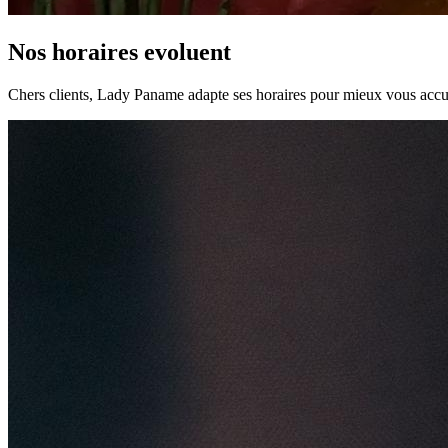
Nos horaires evoluent
Chers clients, Lady Paname adapte ses horaires pour mieux vous accuei