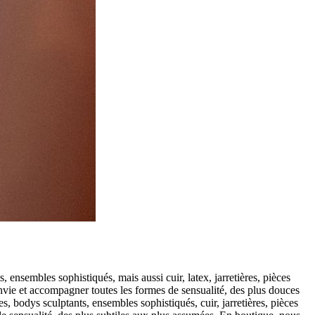
 ensembles sophistiqués, mais aussi cuir, latex, jarretières, pièces
 envie et accompagner toutes les formes de sensualité, des plus douces
, bodys sculptants, ensembles sophistiqués, cuir, jarretières, pièces