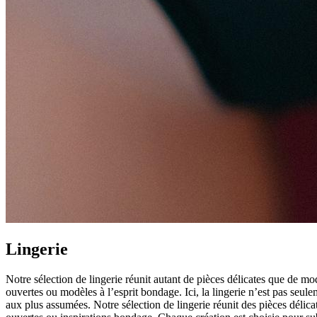
Lingerie
Notre sélection de lingerie réunit autant de pièces délicates que de mod
ouvertes ou modèles à l’esprit bondage. Ici, la lingerie n’est pas seul
aux plus assumées. Notre sélection de lingerie réunit des pièces délica