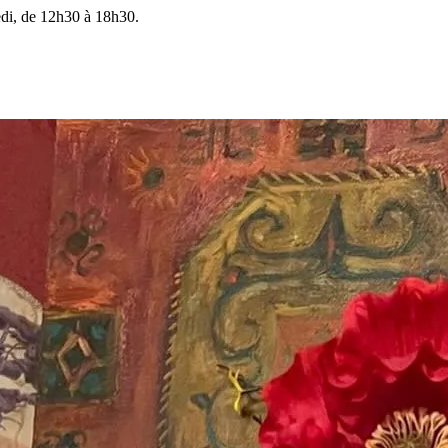
edi, de 12h30 à 18h30.