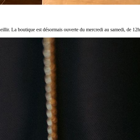
llir. La boutique est désormais ouverte du mercredi au samedi, de 12h3