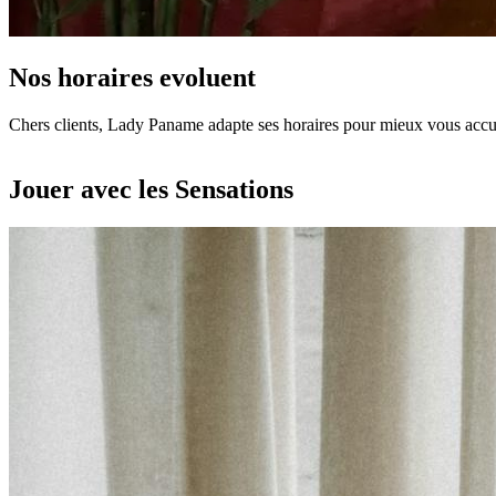
Nos horaires evoluent
Chers clients, Lady Paname adapte ses horaires pour mieux vous accuei
Jouer avec les Sensations