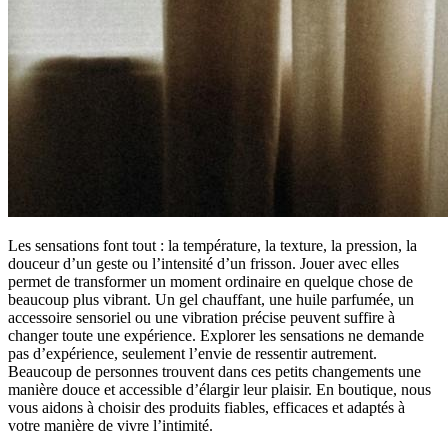
Les sensations font tout : la température, la texture, la pression, la
douceur d’un geste ou l’intensité d’un frisson. Jouer avec elles
permet de transformer un moment ordinaire en quelque chose de
beaucoup plus vibrant. Un gel chauffant, une huile parfumée, un
accessoire sensoriel ou une vibration précise peuvent suffire à
changer toute une expérience. Explorer les sensations ne demande
pas d’expérience, seulement l’envie de ressentir autrement.
Beaucoup de personnes trouvent dans ces petits changements une
manière douce et accessible d’élargir leur plaisir. En boutique, nous
vous aidons à choisir des produits fiables, efficaces et adaptés à
votre manière de vivre l’intimité.