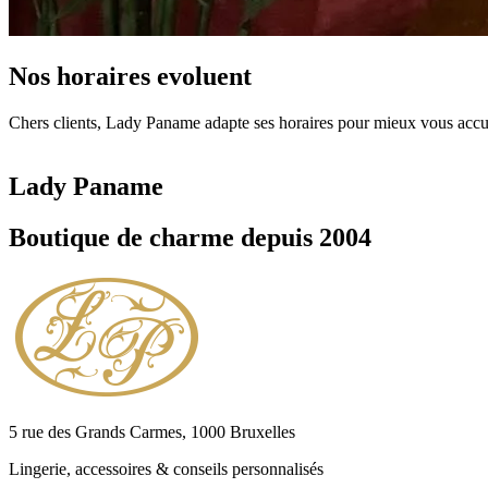
Nos horaires evoluent
Chers clients, Lady Paname adapte ses horaires pour mieux vous accuei
Lady Paname
Boutique de charme depuis 2004
5 rue des Grands Carmes, 1000 Bruxelles
Lingerie, accessoires & conseils personnalisés