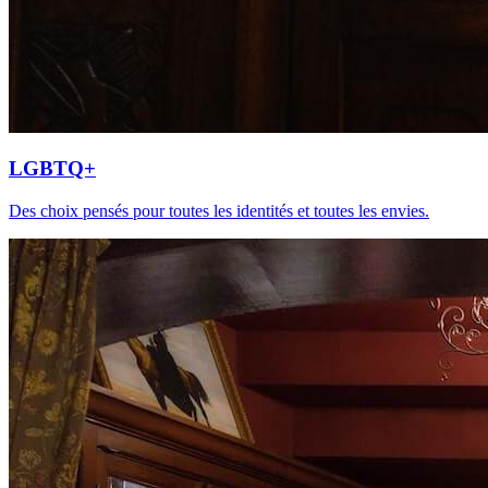
LGBTQ+
Des choix pensés pour toutes les identités et toutes les envies.