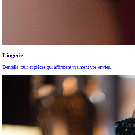
Lingerie
Dentelle, cuir et pièces qui affirment vraiment vos envies.