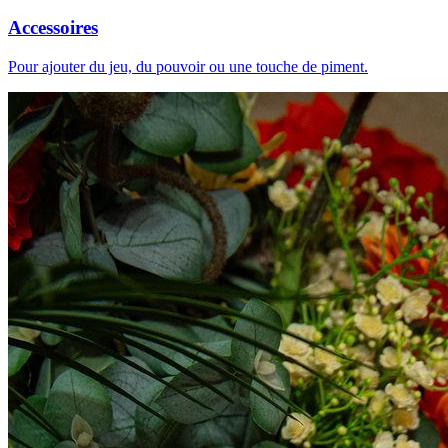
Accessoires
Pour ajouter du jeu, du pouvoir ou une touche de piment.