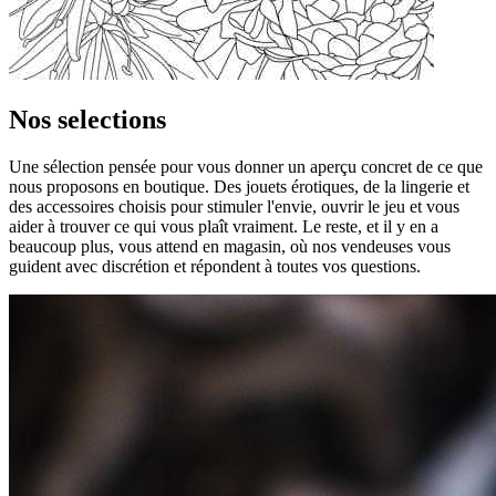
Nos selections
Une sélection pensée pour vous donner un aperçu concret de ce que
nous proposons en boutique. Des jouets érotiques, de la lingerie et
des accessoires choisis pour stimuler l'envie, ouvrir le jeu et vous
aider à trouver ce qui vous plaît vraiment. Le reste, et il y en a
beaucoup plus, vous attend en magasin, où nos vendeuses vous
guident avec discrétion et répondent à toutes vos questions.