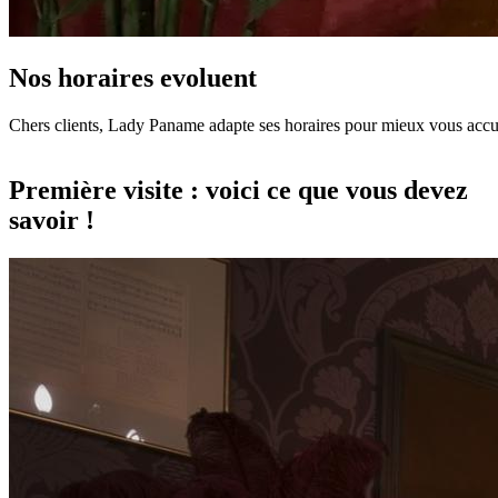
Nos horaires evoluent
Chers clients, Lady Paname adapte ses horaires pour mieux vous accuei
Première visite : voici ce que vous devez
savoir !