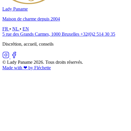
Lady Paname
Maison de charme depuis 2004
FR
•
NL
•
EN
5 rue des Grands Carmes, 1000 Bruxelles
+32(0)2 514 30 35
Discrétion, accueil, conseils
© Lady Paname 2026. Tous droits réservés.
Made with ❤︎ by Fléchette