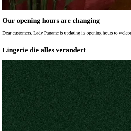
Our opening hours are changing
Dear customers, Lady Paname is updating its opening hours to welco
Lingerie die alles verandert