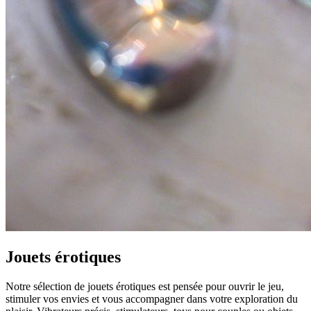
Jouets érotiques
Notre sélection de jouets érotiques est pensée pour ouvrir le jeu,
stimuler vos envies et vous accompagner dans votre exploration du