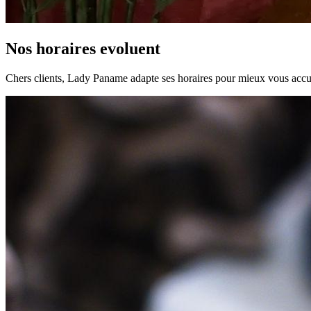
Nos horaires evoluent
Chers clients, Lady Paname adapte ses horaires pour mieux vous accuei