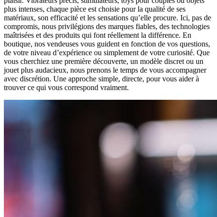
plaisir. Vibrateurs précis, stimulateurs, toys pour couples ou objets
plus intenses, chaque pièce est choisie pour la qualité de ses
matériaux, son efficacité et les sensations qu’elle procure. Ici, pas de
compromis, nous privilégions des marques fiables, des technologies
maîtrisées et des produits qui font réellement la différence. En
boutique, nos vendeuses vous guident en fonction de vos questions,
de votre niveau d’expérience ou simplement de votre curiosité. Que
vous cherchiez une première découverte, un modèle discret ou un
jouet plus audacieux, nous prenons le temps de vous accompagner
avec discrétion. Une approche simple, directe, pour vous aider à
trouver ce qui vous correspond vraiment.