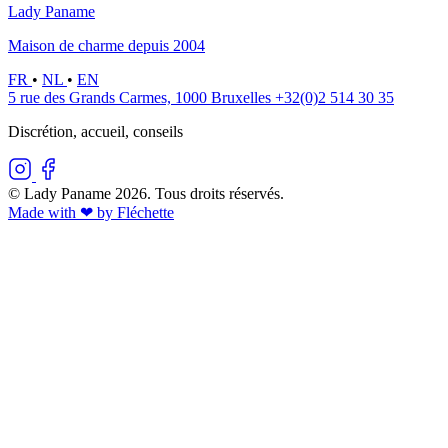
Lady Paname
Maison de charme depuis 2004
FR
•
NL
•
EN
5 rue des Grands Carmes, 1000 Bruxelles
+32(0)2 514 30 35
Discrétion, accueil, conseils
© Lady Paname 2026. Tous droits réservés.
Made with ❤︎ by Fléchette