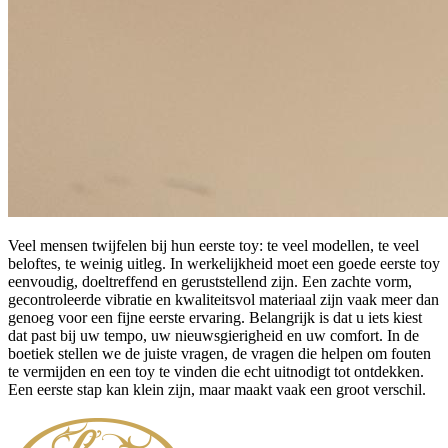
Veel mensen twijfelen bij hun eerste toy: te veel modellen, te veel
beloftes, te weinig uitleg. In werkelijkheid moet een goede eerste toy
eenvoudig, doeltreffend en geruststellend zijn. Een zachte vorm,
gecontroleerde vibratie en kwaliteitsvol materiaal zijn vaak meer dan
genoeg voor een fijne eerste ervaring. Belangrijk is dat u iets kiest
dat past bij uw tempo, uw nieuwsgierigheid en uw comfort. In de
boetiek stellen we de juiste vragen, de vragen die helpen om fouten
te vermijden en een toy te vinden die echt uitnodigt tot ontdekken.
Een eerste stap kan klein zijn, maar maakt vaak een groot verschil.