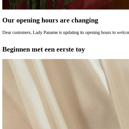
Our opening hours are changing
Dear customers, Lady Paname is updating its opening hours to welco
Beginnen met een eerste toy