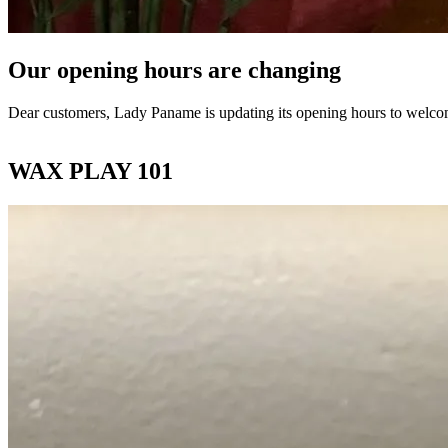
Our opening hours are changing
Dear customers, Lady Paname is updating its opening hours to welco
WAX PLAY 101