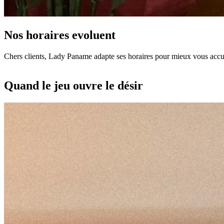
Nos horaires evoluent
Chers clients, Lady Paname adapte ses horaires pour mieux vous accuei
Quand le jeu ouvre le désir