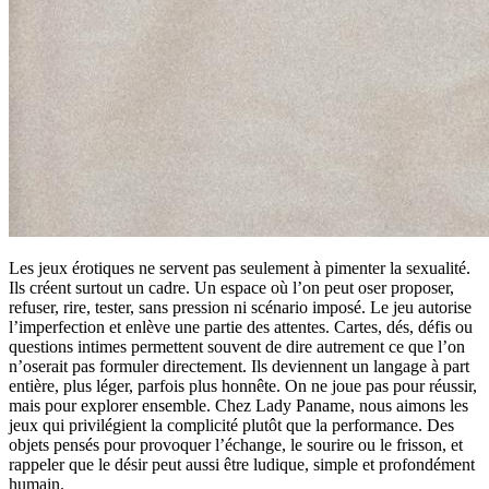
Les jeux érotiques ne servent pas seulement à pimenter la sexualité.
Ils créent surtout un cadre. Un espace où l’on peut oser proposer,
refuser, rire, tester, sans pression ni scénario imposé. Le jeu autorise
l’imperfection et enlève une partie des attentes. Cartes, dés, défis ou
questions intimes permettent souvent de dire autrement ce que l’on
n’oserait pas formuler directement. Ils deviennent un langage à part
entière, plus léger, parfois plus honnête. On ne joue pas pour réussir,
mais pour explorer ensemble. Chez Lady Paname, nous aimons les
jeux qui privilégient la complicité plutôt que la performance. Des
objets pensés pour provoquer l’échange, le sourire ou le frisson, et
rappeler que le désir peut aussi être ludique, simple et profondément
humain.