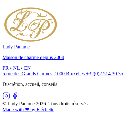
Lady Paname
Maison de charme depuis 2004
FR
•
NL
•
EN
5 rue des Grands Carmes, 1000 Bruxelles
+32(0)2 514 30 35
Discrétion, accueil, conseils
© Lady Paname 2026. Tous droits réservés.
Made with ❤︎ by Fléchette