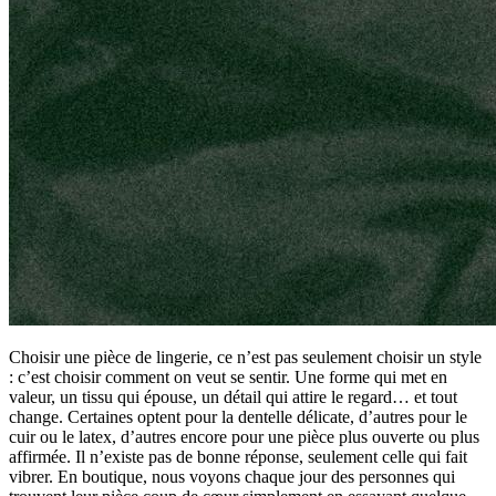
Choisir une pièce de lingerie, ce n’est pas seulement choisir un style
: c’est choisir comment on veut se sentir. Une forme qui met en
valeur, un tissu qui épouse, un détail qui attire le regard… et tout
change. Certaines optent pour la dentelle délicate, d’autres pour le
cuir ou le latex, d’autres encore pour une pièce plus ouverte ou plus
affirmée. Il n’existe pas de bonne réponse, seulement celle qui fait
vibrer. En boutique, nous voyons chaque jour des personnes qui