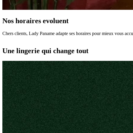
Nos horaires evoluent
Chers clients, Lady Paname adapte ses horaires pour mieux vous accuei
Une lingerie qui change tout