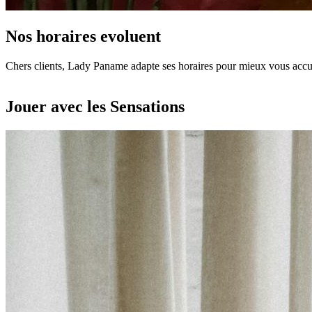
Nos horaires evoluent
Chers clients, Lady Paname adapte ses horaires pour mieux vous accuei
Jouer avec les Sensations