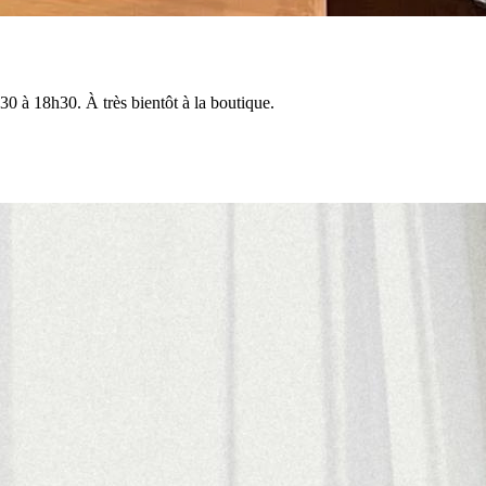
0 à 18h30. À très bientôt à la boutique.