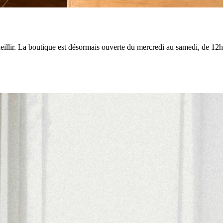
llir. La boutique est désormais ouverte du mercredi au samedi, de 12h3