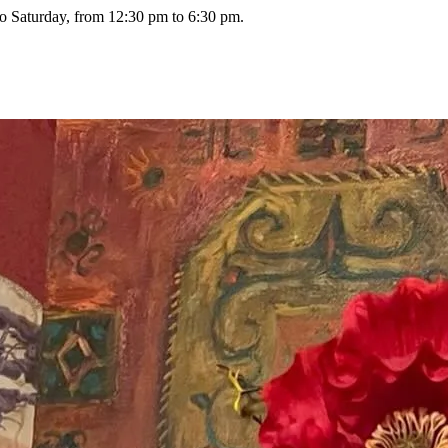
o Saturday, from 12:30 pm to 6:30 pm.