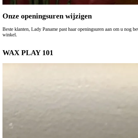
Onze openingsuren wijzigen
Beste klanten, Lady Paname past haar openingsuren aan om u nog bet
winkel.
WAX PLAY 101