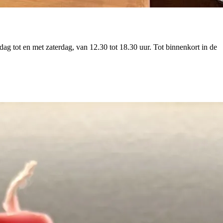
 tot en met zaterdag, van 12.30 tot 18.30 uur. Tot binnenkort in de