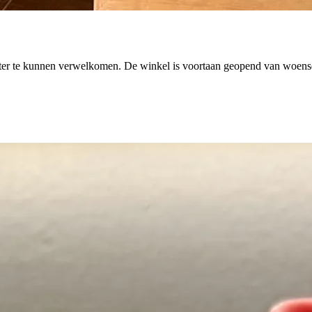
er te kunnen verwelkomen. De winkel is voortaan geopend van woensdag