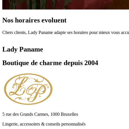
Nos horaires evoluent
Chers clients, Lady Paname adapte ses horaires pour mieux vous accuei
Lady Paname
Boutique de charme depuis 2004
5 rue des Grands Carmes, 1000 Bruxelles
Lingerie, accessoires & conseils personnalisés