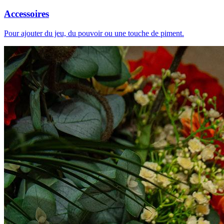
Accessoires
Pour ajouter du jeu, du pouvoir ou une touche de piment.