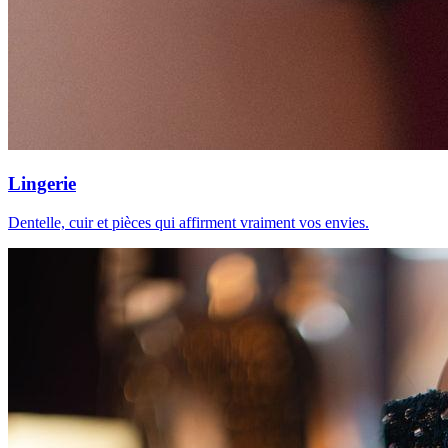
Lingerie
Dentelle, cuir et pièces qui affirment vraiment vos envies.