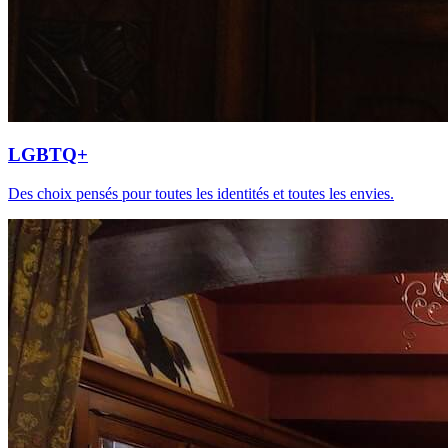
LGBTQ+
Des choix pensés pour toutes les identités et toutes les envies.