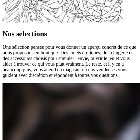
Nos selections
Une sélection pensée pour vous donner un aperçu concret de ce que
nous proposons en boutique. Des jouets érotiques, de la lingerie et
des accessoires choisis pour stimuler l'envie, ouvrir le jeu et vous
aider à trouver ce qui vous plaît vraiment. Le reste, et il y en a
beaucoup plus, vous attend en magasin, où nos vendeuses vous
guident avec discrétion et répondent à toutes vos questions.