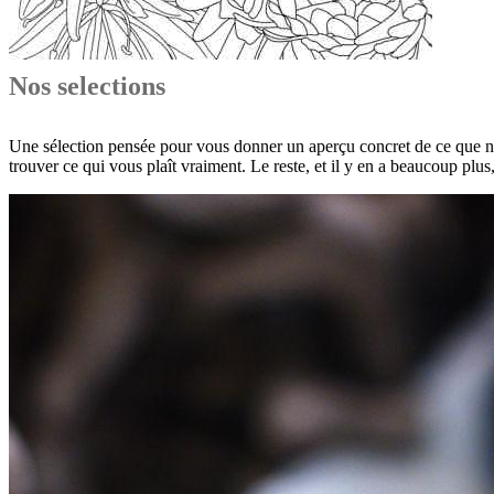
Nos selections
Une sélection pensée pour vous donner un aperçu concret de ce que nous
trouver ce qui vous plaît vraiment. Le reste, et il y en a beaucoup pl