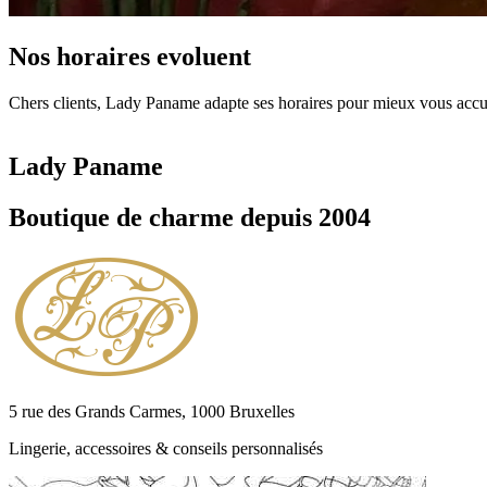
Nos horaires evoluent
Chers clients, Lady Paname adapte ses horaires pour mieux vous accuei
Lady Paname
Boutique de charme depuis 2004
5 rue des Grands Carmes, 1000 Bruxelles
Lingerie, accessoires & conseils personnalisés