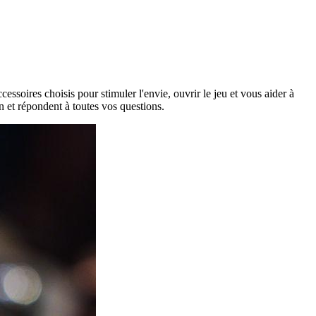
ssoires choisis pour stimuler l'envie, ouvrir le jeu et vous aider à
n et répondent à toutes vos questions.