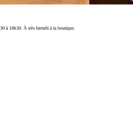
0 à 18h30. À très bientôt à la boutique.