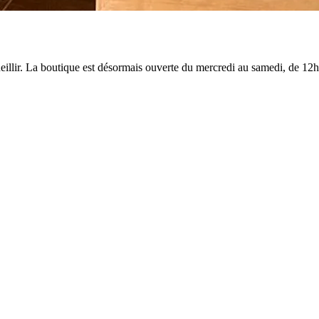
llir. La boutique est désormais ouverte du mercredi au samedi, de 12h3