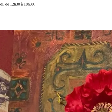
edi, de 12h30 à 18h30.