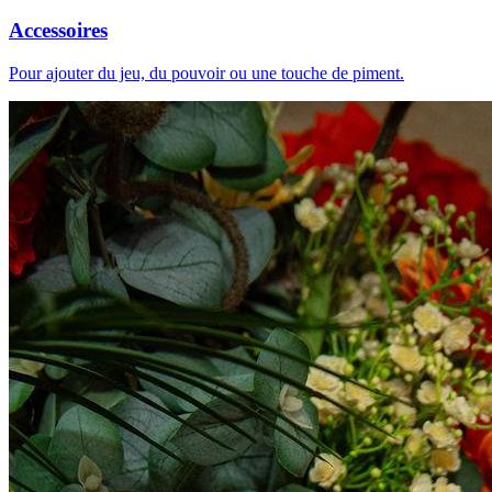
Accessoires
Pour ajouter du jeu, du pouvoir ou une touche de piment.