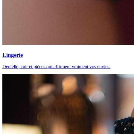
Lingerie
Dentelle, cuir et pièces qui affirment vraiment vos envies.