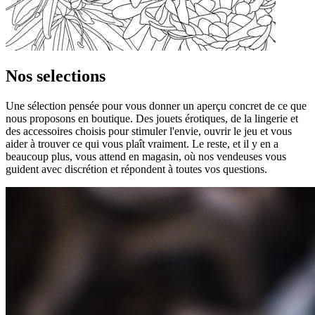
Nos selections
Une sélection pensée pour vous donner un aperçu concret de ce que
nous proposons en boutique. Des jouets érotiques, de la lingerie et
des accessoires choisis pour stimuler l'envie, ouvrir le jeu et vous
aider à trouver ce qui vous plaît vraiment. Le reste, et il y en a
beaucoup plus, vous attend en magasin, où nos vendeuses vous
guident avec discrétion et répondent à toutes vos questions.