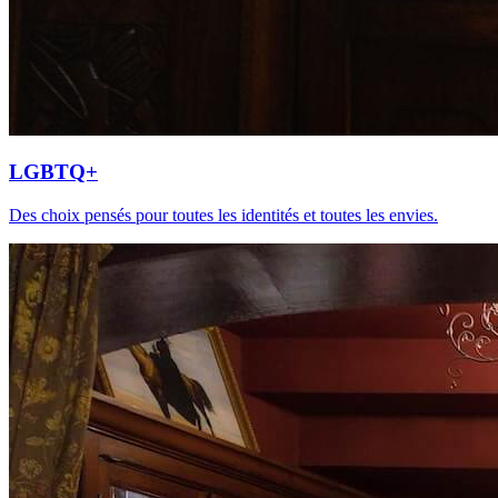
LGBTQ+
Des choix pensés pour toutes les identités et toutes les envies.