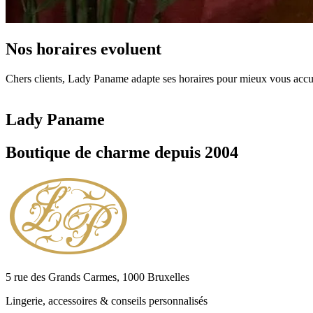
Nos horaires evoluent
Chers clients, Lady Paname adapte ses horaires pour mieux vous accuei
Lady Paname
Boutique de charme depuis 2004
5 rue des Grands Carmes, 1000 Bruxelles
Lingerie, accessoires & conseils personnalisés